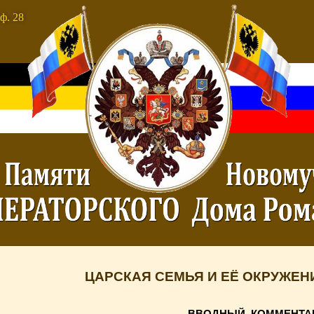
ф. 28
ЦАРСКАЯ СЕМЬЯ И ЕЁ ОКРУЖЕНИЕ 