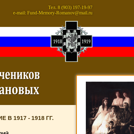
Тел. 8 (903) 197-19-97
e-mail: Fund-Memory-Romanov@mail.ru
В 1917 - 1918 ГГ.