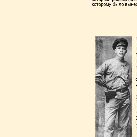
которому было вынес