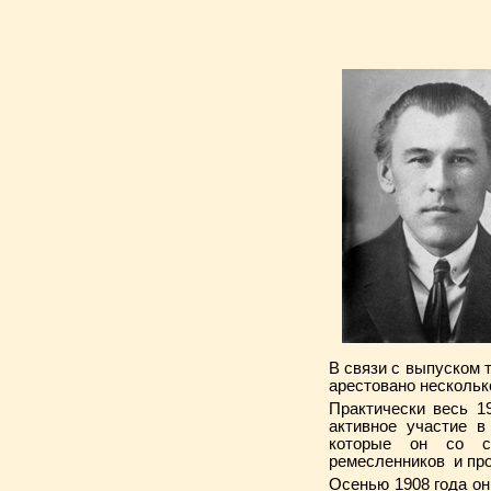
В связи с выпуском 
арестовано несколько
Практически весь 1
активное участие в
которые он со св
ремесленников и про
Осенью 1908 года он 