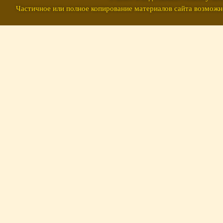
Частичное или полное копирование материалов сайта возможно