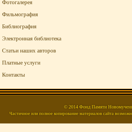
Фотогалерея
Фильмография
Библиография
Электронная библиотека
Статьи наших авторов
Платные услуги
Контакты
© 2014 Фонд Памяти Новомуч
Частичное или полное копирование материалов сайта возможно