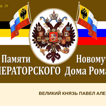
ф. 28
ВЕЛИКИЙ КНЯЗЬ ПАВЕЛ АЛ