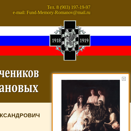
Тел. 8 (903) 197-19-97
e-mail: Fund-Memory-Romanov@mail.ru
ЕКСАНДРОВИЧ