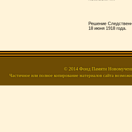
Решение Следственн
18 июня 1918 года.
© 2014 Фонд Памяти Новомуч
Частичное или полное копирование материалов сайта возможно